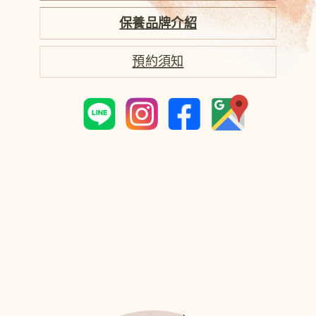
保養品牌介紹
預約須知